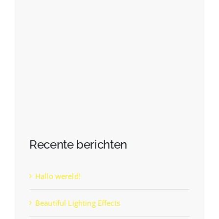
Recente berichten
Hallo wereld!
Beautiful Lighting Effects