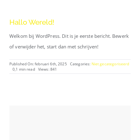
Hallo Wereld!
Welkom bij WordPress. Dit is je eerste bericht. Bewerk
of verwijder het, start dan met schrijven!
Published On: februari 6th, 2025
Categories:
Niet gecategoriseerd
0,1 min read
Views: 841