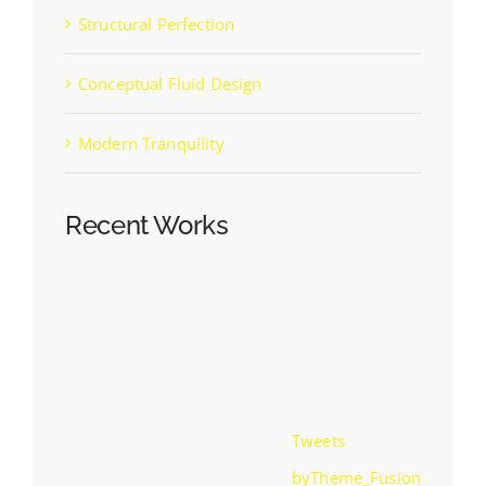
Structural Perfection
Conceptual Fluid Design
Modern Tranquility
Recent Works
Tweets
byTheme_Fusion