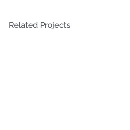
Related Projects