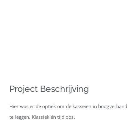
Project Beschrijving
Hier was er de optiek om de kasseien in boogverband
te leggen. Klassiek én tijdloos.